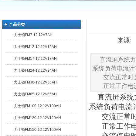
产品分类
力士顿FM7-12 12V7AH
来源: 
力士顿FM12-12 12V12AH
直流屏系统力
力士顿FM17-12 12V17AH
系统负荷电流计
力士顿FM24-12 12V24AH
交流正常时负
力士顿FM38-12 12V38AH
正常工作电流 = 
力士顿FM65-12 12V65AH
直流屏系统
系统负荷电流
力士顿FM100-12 12V100AH
交流正常时
力士顿FM120-12 12V120AH
正常工作电流 
力士顿FM150-12 12V150AH