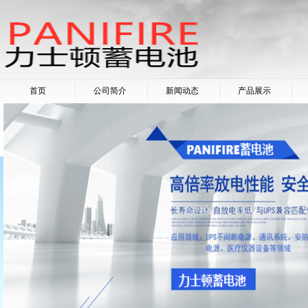
首页
公司简介
新闻动态
产品展示